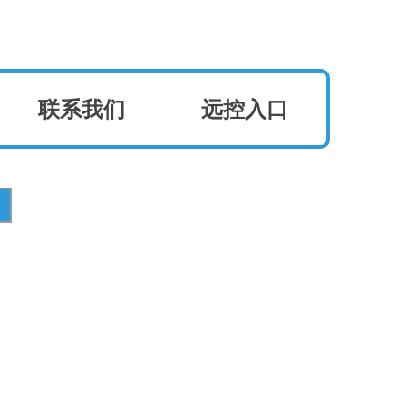
联系我们
远控入口