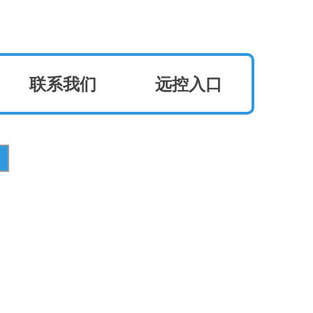
联系我们
远控入口